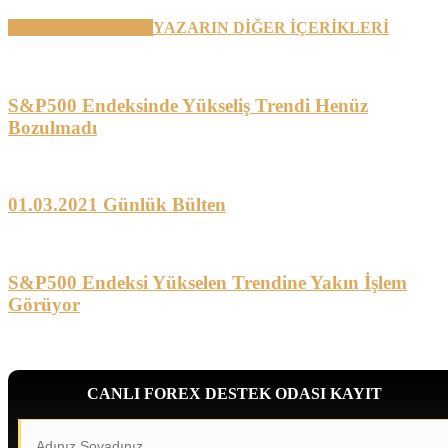
BENZER YAZILAR
YAZARIN DİĞER İÇERİKLERİ
S&P500 Endeksinde Yükseliş Trendi Henüz
Bozulmadı
01.03.2021 Günlük Bülten
S&P500 Endeksi Yükselen Trendine Yakın İşlem
Görüyor
CANLI FOREX DESTEK ODASI KAYIT