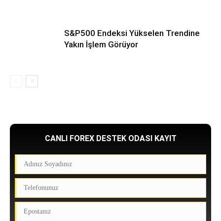
S&P500 Endeksi Yükselen Trendine
Yakın İşlem Görüyor
CANLI FOREX DESTEK ODASI KAYIT