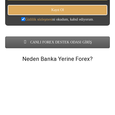
Gizlilik sözleşmesi
ni okudum, kabul ediyorum.
CANLI FOREX DESTEK ODASI GİRİŞ
Neden Banka Yerine Forex?