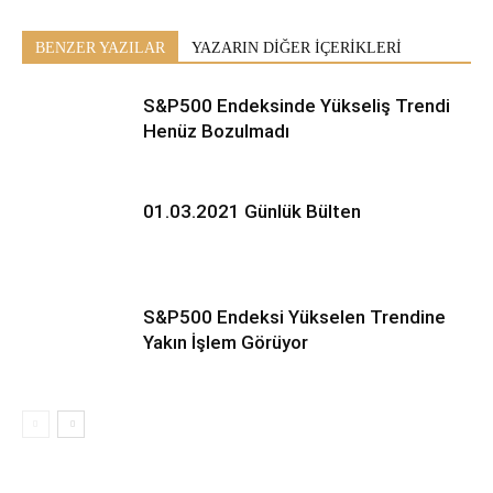
BENZER YAZILAR
YAZARIN DİĞER İÇERİKLERİ
S&P500 Endeksinde Yükseliş Trendi
Henüz Bozulmadı
01.03.2021 Günlük Bülten
S&P500 Endeksi Yükselen Trendine
Yakın İşlem Görüyor