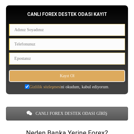
CANLI FOREX DESTEK ODASI KAYIT
Gizlilik sözleşmesi
ni okudum, kabul ediyorum.
CANLI FOREX DESTEK ODASI GİRİŞ
Neden Banka Yerine Forex?