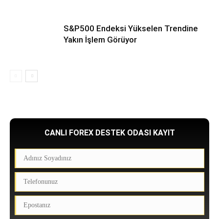
S&P500 Endeksi Yükselen Trendine
Yakın İşlem Görüyor
CANLI FOREX DESTEK ODASI KAYIT