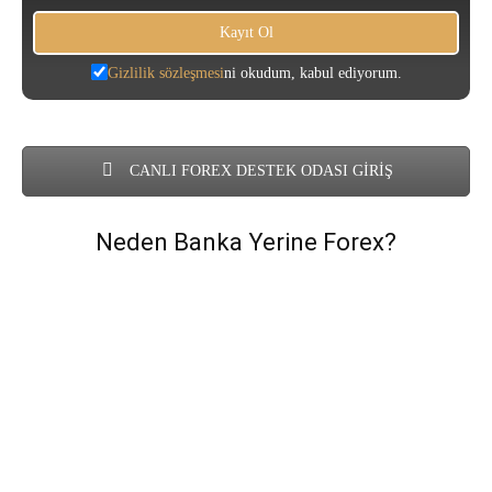
Gizlilik sözleşmesi
ni okudum, kabul ediyorum.
CANLI FOREX DESTEK ODASI GİRİŞ
Neden Banka Yerine Forex?