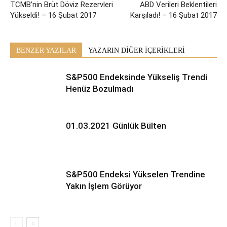
TCMB’nin Brüt Döviz Rezervleri
ABD Verileri Beklentileri
Yükseldi! – 16 Şubat 2017
Karşıladı! – 16 Şubat 2017
BENZER YAZILAR
YAZARIN DİĞER İÇERİKLERİ
S&P500 Endeksinde Yükseliş Trendi
Henüz Bozulmadı
01.03.2021 Günlük Bülten
S&P500 Endeksi Yükselen Trendine
Yakın İşlem Görüyor