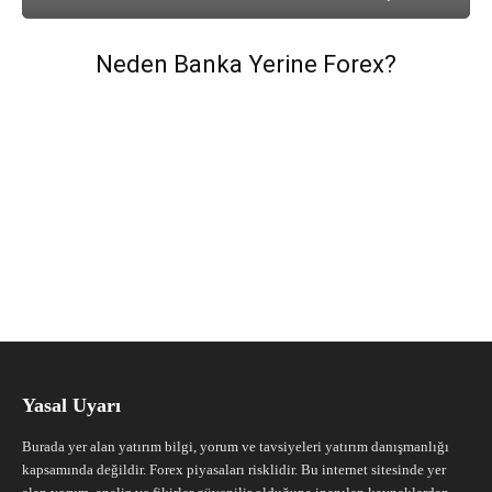
Neden Banka Yerine Forex?
Yasal Uyarı
Burada yer alan yatırım bilgi, yorum ve tavsiyeleri yatırım danışmanlığı
kapsamında değildir. Forex piyasaları risklidir. Bu internet sitesinde yer