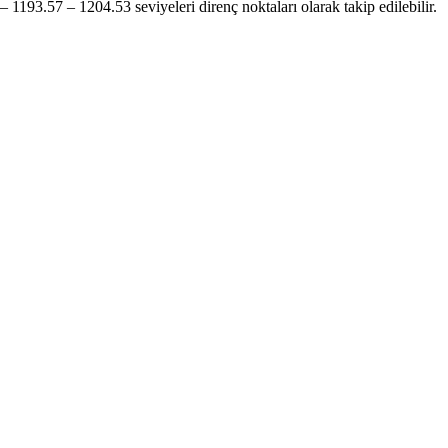
1193.57 – 1204.53 seviyeleri direnç noktaları olarak takip edilebilir.