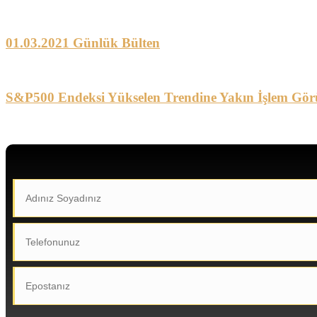
01.03.2021 Günlük Bülten
S&P500 Endeksi Yükselen Trendine Yakın İşlem Gör