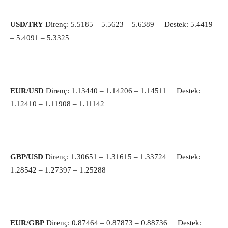
USD/TRY
Direnç: 5.5185 – 5.5623 – 5.6389 Destek: 5.4419
– 5.4091 – 5.3325
EUR/USD
Direnç: 1.13440 – 1.14206 – 1.14511 Destek:
1.12410 – 1.11908 – 1.11142
GBP/USD
Direnç: 1.30651 – 1.31615 – 1.33724 Destek:
1.28542 – 1.27397 – 1.25288
EUR/GBP
Direnç: 0.87464 – 0.87873 – 0.88736 Destek: