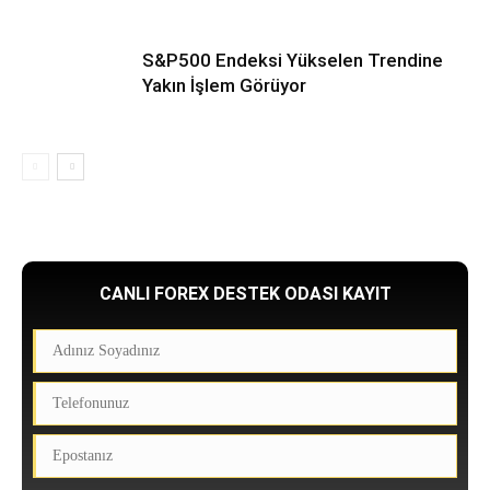
S&P500 Endeksi Yükselen Trendine
Yakın İşlem Görüyor
CANLI FOREX DESTEK ODASI KAYIT