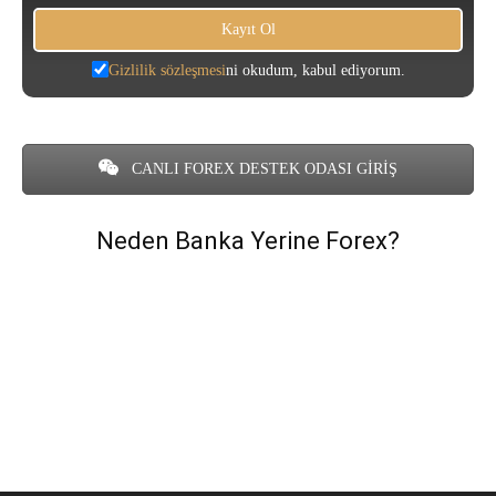
Gizlilik sözleşmesi
ni okudum, kabul ediyorum.
CANLI FOREX DESTEK ODASI GİRİŞ
Neden Banka Yerine Forex?