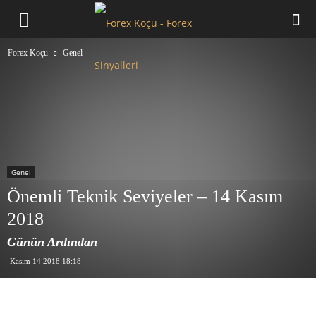
Forex
Forex Koçu
Genel
Koçu
Genel
Önemli Teknik Seviyeler – 14 Kasım
2018
Günün Ardından
Kasım 14 2018 18:18