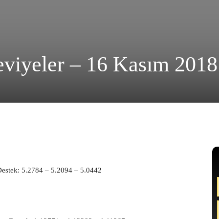
viyeler – 16 Kasım 2018
stek: 5.2784 – 5.2094 – 5.0442