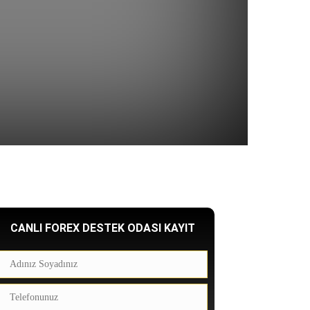
CANLI FOREX DESTEK ODASI KAYIT