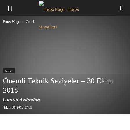
Forex
Forex Koçu
Genel
Koçu
Genel
Önemli Teknik Seviyeler – 30 Ekim
2018
Günün Ardından
Ekim 30 2018 17:59