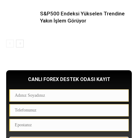
S&P500 Endeksi Yükselen Trendine
Yakın İşlem Görüyor
CANLI FOREX DESTEK ODASI KAYIT