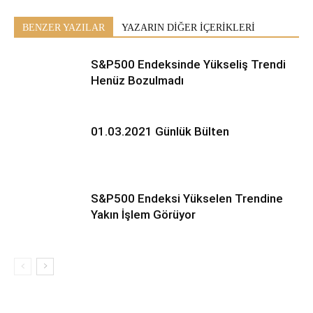
BENZER YAZILAR
YAZARIN DİĞER İÇERİKLERİ
S&P500 Endeksinde Yükseliş Trendi
Henüz Bozulmadı
01.03.2021 Günlük Bülten
S&P500 Endeksi Yükselen Trendine
Yakın İşlem Görüyor