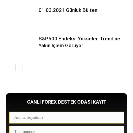
01.03.2021 Günlük Bülten
S&P500 Endeksi Yükselen Trendine
Yakın İşlem Görüyor
CANLI FOREX DESTEK ODASI KAYIT