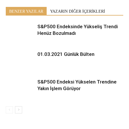
BENZER YAZILAR
YAZARIN DİĞER İÇERİKLERİ
S&P500 Endeksinde Yükseliş Trendi
Henüz Bozulmadı
01.03.2021 Günlük Bülten
S&P500 Endeksi Yükselen Trendine
Yakın İşlem Görüyor