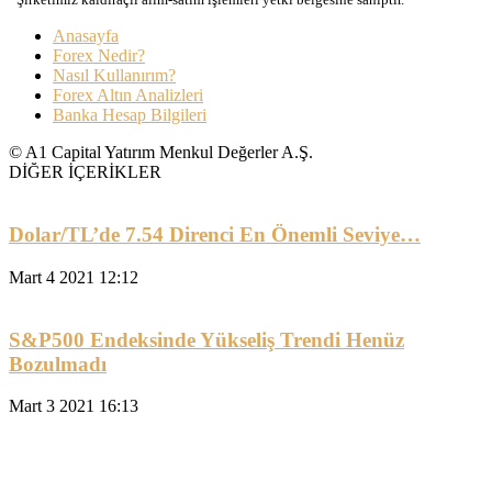
Anasayfa
Forex Nedir?
Nasıl Kullanırım?
Forex Altın Analizleri
Banka Hesap Bilgileri
© A1 Capital Yatırım Menkul Değerler A.Ş.
DİĞER İÇERİKLER
Dolar/TL’de 7.54 Direnci En Önemli Seviye…
Mart 4 2021 12:12
S&P500 Endeksinde Yükseliş Trendi Henüz
Bozulmadı
Mart 3 2021 16:13