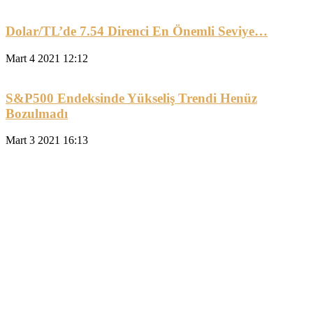
Dolar/TL’de 7.54 Direnci En Önemli Seviye…
Mart 4 2021 12:12
S&P500 Endeksinde Yükseliş Trendi Henüz
Bozulmadı
Mart 3 2021 16:13