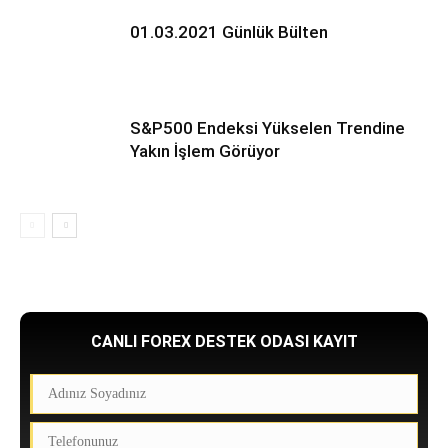
01.03.2021 Günlük Bülten
S&P500 Endeksi Yükselen Trendine
Yakın İşlem Görüyor
CANLI FOREX DESTEK ODASI KAYIT