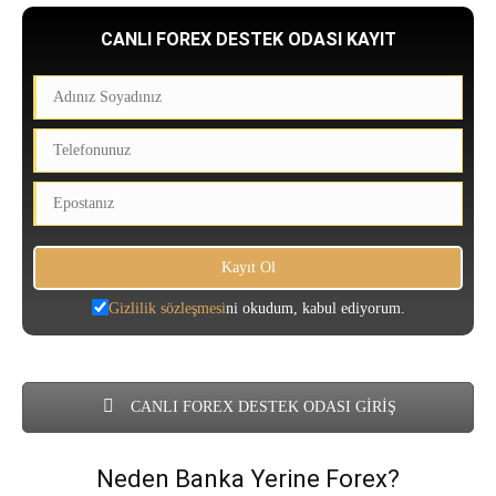
CANLI FOREX DESTEK ODASI KAYIT
Gizlilik sözleşmesi
ni okudum, kabul ediyorum.
CANLI FOREX DESTEK ODASI GİRİŞ
Neden Banka Yerine Forex?