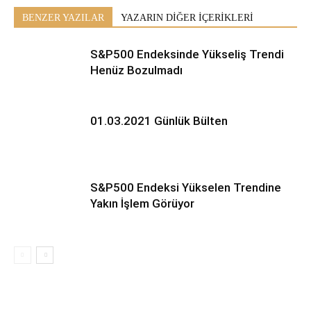
BENZER YAZILAR
YAZARIN DİĞER İÇERİKLERİ
S&P500 Endeksinde Yükseliş Trendi
Henüz Bozulmadı
01.03.2021 Günlük Bülten
S&P500 Endeksi Yükselen Trendine
Yakın İşlem Görüyor