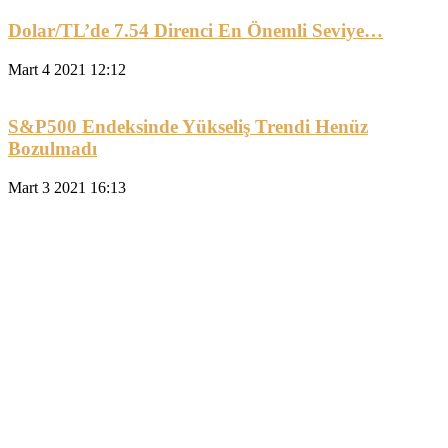
Dolar/TL’de 7.54 Direnci En Önemli Seviye…
Mart 4 2021 12:12
S&P500 Endeksinde Yükseliş Trendi Henüz
Bozulmadı
Mart 3 2021 16:13