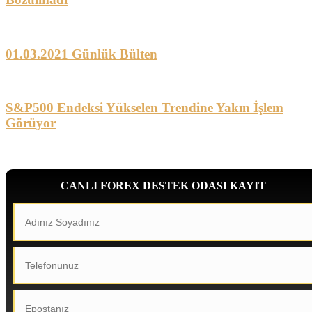
01.03.2021 Günlük Bülten
S&P500 Endeksi Yükselen Trendine Yakın İşlem
Görüyor
CANLI FOREX DESTEK ODASI KAYIT