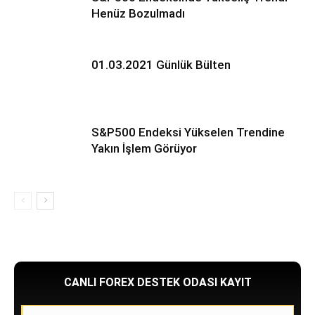
Henüz Bozulmadı
01.03.2021 Günlük Bülten
S&P500 Endeksi Yükselen Trendine
Yakın İşlem Görüyor
CANLI FOREX DESTEK ODASI KAYIT