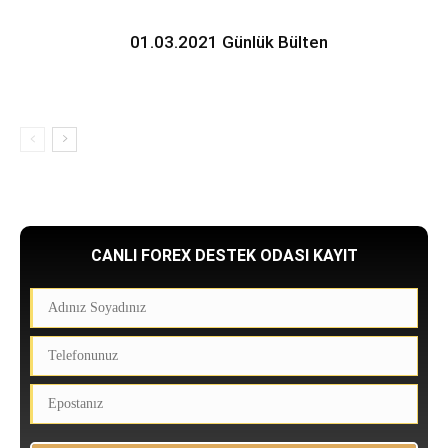
01.03.2021 Günlük Bülten
CANLI FOREX DESTEK ODASI KAYIT