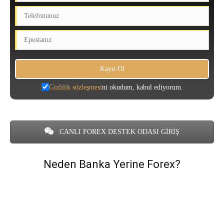
Gizlilik sözleşmesi
ni okudum, kabul ediyorum.
CANLI FOREX DESTEK ODASI GİRİŞ
Neden Banka Yerine Forex?