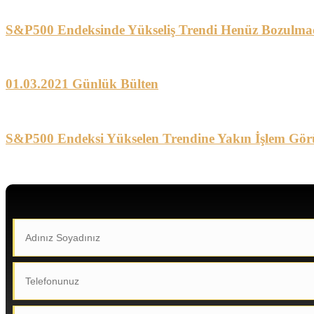
S&P500 Endeksinde Yükseliş Trendi Henüz Bozulma
01.03.2021 Günlük Bülten
S&P500 Endeksi Yükselen Trendine Yakın İşlem Gör