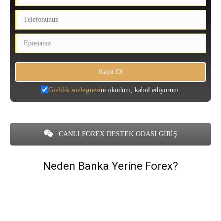
Gizlilik sözleşmesi
ni okudum, kabul ediyorum.
CANLI FOREX DESTEK ODASI GİRİŞ
Neden Banka Yerine Forex?