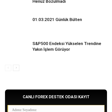
Henüz Bozulmadı
01.03.2021 Günlük Bülten
S&P500 Endeksi Yükselen Trendine
Yakın İşlem Görüyor
CANLI FOREX DESTEK ODASI KAYIT