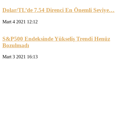
Dolar/TL’de 7.54 Direnci En Önemli Seviye…
Mart 4 2021 12:12
S&P500 Endeksinde Yükseliş Trendi Henüz
Bozulmadı
Mart 3 2021 16:13