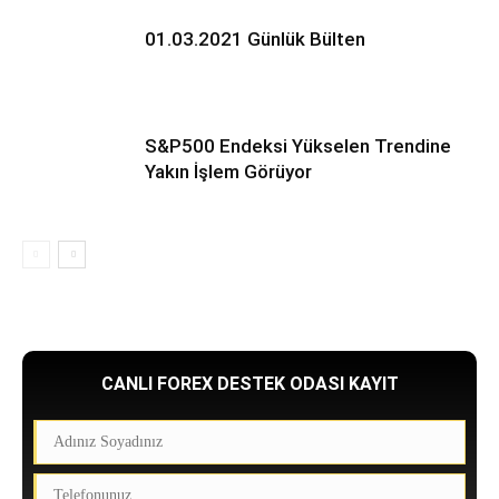
01.03.2021 Günlük Bülten
S&P500 Endeksi Yükselen Trendine
Yakın İşlem Görüyor
CANLI FOREX DESTEK ODASI KAYIT