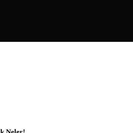
k Neler!