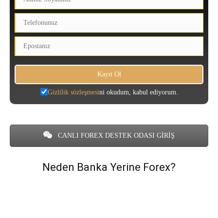
Gizlilik sözleşmesi
ni okudum, kabul ediyorum.
CANLI FOREX DESTEK ODASI GİRİŞ
Neden Banka Yerine Forex?