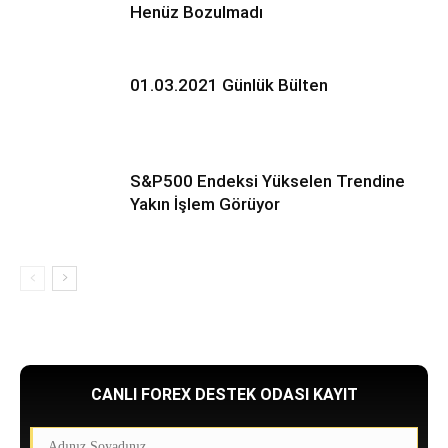
Henüz Bozulmadı
01.03.2021 Günlük Bülten
S&P500 Endeksi Yükselen Trendine
Yakın İşlem Görüyor
CANLI FOREX DESTEK ODASI KAYIT