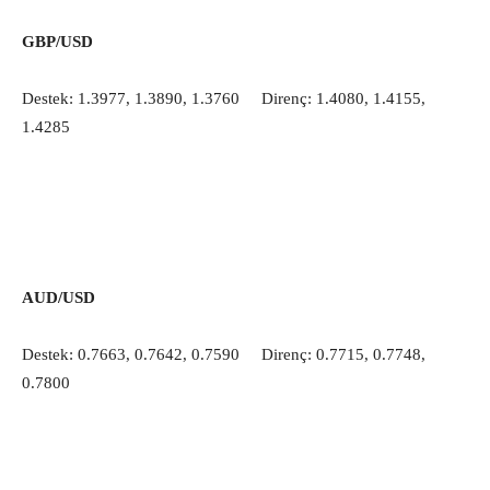
GBP/USD
Destek: 1.3977, 1.3890, 1.3760 Direnç: 1.4080, 1.4155,
1.4285
AUD/USD
Destek: 0.7663, 0.7642, 0.7590 Direnç: 0.7715, 0.7748,
0.7800