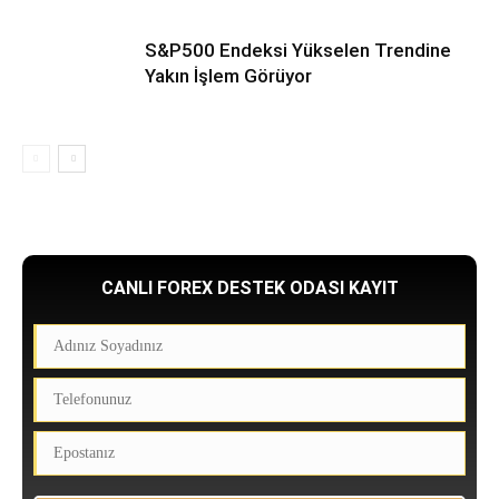
S&P500 Endeksi Yükselen Trendine
Yakın İşlem Görüyor
CANLI FOREX DESTEK ODASI KAYIT