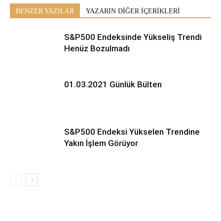
BENZER YAZILAR
YAZARIN DİĞER İÇERİKLERİ
S&P500 Endeksinde Yükseliş Trendi
Henüz Bozulmadı
01.03.2021 Günlük Bülten
S&P500 Endeksi Yükselen Trendine
Yakın İşlem Görüyor