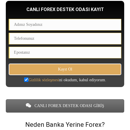
CANLI FOREX DESTEK ODASI KAYIT
Gizlilik sözleşmesi
ni okudum, kabul ediyorum.
CANLI FOREX DESTEK ODASI GİRİŞ
Neden Banka Yerine Forex?