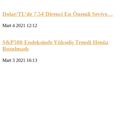
Dolar/TL’de 7.54 Direnci En Önemli Seviye…
Mart 4 2021 12:12
S&P500 Endeksinde Yükseliş Trendi Henüz
Bozulmadı
Mart 3 2021 16:13