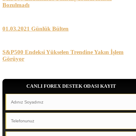
Bozulmadı
01.03.2021 Günlük Bülten
S&P500 Endeksi Yükselen Trendine Yakın İşlem
Görüyor
CANLI FOREX DESTEK ODASI KAYIT