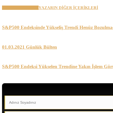
BENZER YAZILAR
YAZARIN DİĞER İÇERİKLERİ
S&P500 Endeksinde Yükseliş Trendi Henüz Bozulma
01.03.2021 Günlük Bülten
S&P500 Endeksi Yükselen Trendine Yakın İşlem Gör