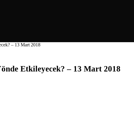
ecek? – 13 Mart 2018
Yönde Etkileyecek? – 13 Mart 2018