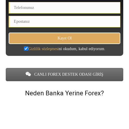
Gizlilik sözleşmesi
ni okudum, kabul ediyorum.
CANLI FOREX DESTEK ODASI GİRİŞ
Neden Banka Yerine Forex?