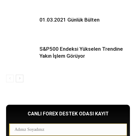
01.03.2021 Günlük Bülten
S&P500 Endeksi Yükselen Trendine
Yakın İşlem Görüyor
CANLI FOREX DESTEK ODASI KAYIT