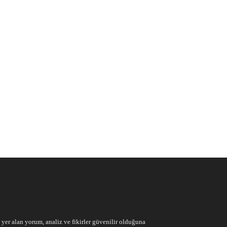
e yer alan yorum, analiz ve fikirler güvenilir olduğuna