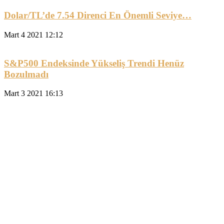
Dolar/TL’de 7.54 Direnci En Önemli Seviye…
Mart 4 2021 12:12
S&P500 Endeksinde Yükseliş Trendi Henüz
Bozulmadı
Mart 3 2021 16:13