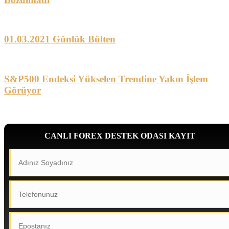
01.03.2021 Günlük Bülten
S&P500 Endeksi Yükselen Trendine Yakın İşlem
Görüyor
CANLI FOREX DESTEK ODASI KAYIT