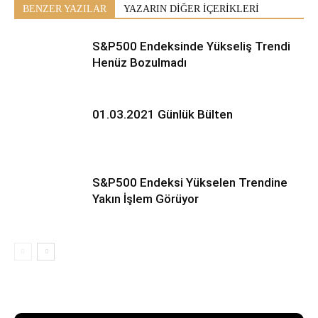
BENZER YAZILAR
YAZARIN DİĞER İÇERİKLERİ
S&P500 Endeksinde Yükseliş Trendi
Henüz Bozulmadı
01.03.2021 Günlük Bülten
S&P500 Endeksi Yükselen Trendine
Yakın İşlem Görüyor