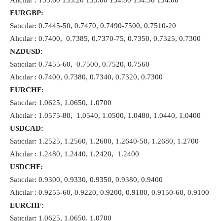
Alıcılar : 135.60 135.20 135.00 134.80 134.50 134.00
EURGBP:
Satıcılar: 0.7445-50, 0.7470, 0.7490-7500, 0.7510-20
Alıcılar : 0.7400, 0.7385, 0.7370-75, 0.7350, 0.7325, 0.7300
NZDUSD:
Satıcılar: 0.7455-60, 0.7500, 0.7520, 0.7560
Alıcılar : 0.7400, 0.7380, 0.7340, 0.7320, 0.7300
EURCHF:
Satıcılar: 1.0625, 1.0650, 1.0700
Alıcılar : 1.0575-80, 1.0540, 1.0500, 1.0480, 1.0440, 1.0400
USDCAD:
Satıcılar: 1.2525, 1.2560, 1.2600, 1.2640-50, 1.2680, 1.2700
Alıcılar : 1.2480, 1.2440, 1.2420, 1.2400
USDCHF:
Satıcılar: 0.9300, 0.9330, 0.9350, 0.9380, 0.9400
Alıcılar : 0.9255-60, 0.9220, 0.9200, 0.9180, 0.9150-60, 0.9100
EURCHF:
Satıcılar: 1.0625, 1.0650, 1.0700