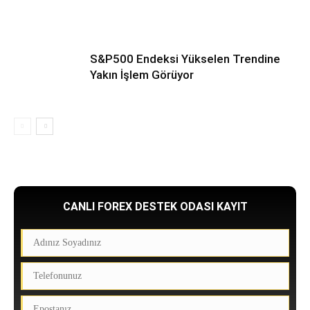
S&P500 Endeksi Yükselen Trendine
Yakın İşlem Görüyor
CANLI FOREX DESTEK ODASI KAYIT