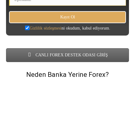
Gizlilik sözleşmesi
ni okudum, kabul ediyorum.
CANLI FOREX DESTEK ODASI GİRİŞ
Neden Banka Yerine Forex?