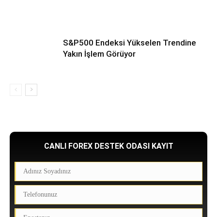
S&P500 Endeksi Yükselen Trendine
Yakın İşlem Görüyor
CANLI FOREX DESTEK ODASI KAYIT