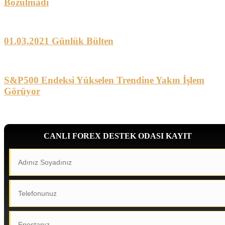
Bozulmadı
01.03.2021 Günlük Bülten
S&P500 Endeksi Yükselen Trendine Yakın İşlem
Görüyor
CANLI FOREX DESTEK ODASI KAYIT