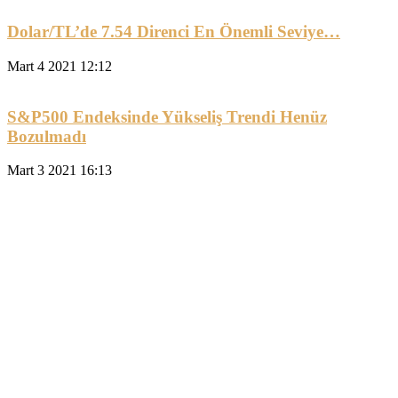
Dolar/TL’de 7.54 Direnci En Önemli Seviye…
Mart 4 2021 12:12
S&P500 Endeksinde Yükseliş Trendi Henüz
Bozulmadı
Mart 3 2021 16:13