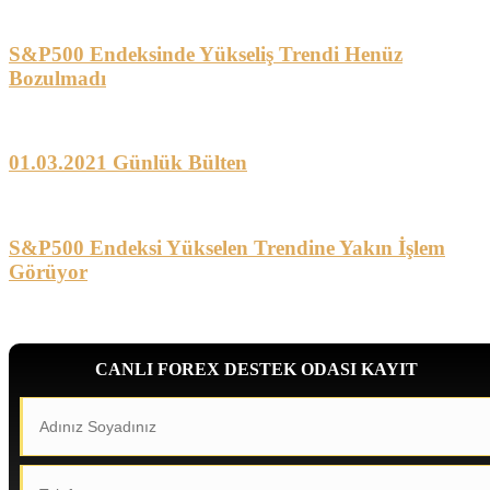
S&P500 Endeksinde Yükseliş Trendi Henüz
Bozulmadı
01.03.2021 Günlük Bülten
S&P500 Endeksi Yükselen Trendine Yakın İşlem
Görüyor
CANLI FOREX DESTEK ODASI KAYIT