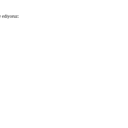
e ediyoruz: