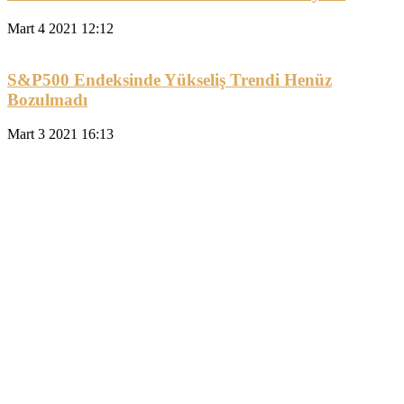
Mart 4 2021 12:12
S&P500 Endeksinde Yükseliş Trendi Henüz
Bozulmadı
Mart 3 2021 16:13