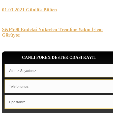
01.03.2021 Günlük Bülten
S&P500 Endeksi Yükselen Trendine Yakın İşlem
Görüyor
CANLI FOREX DESTEK ODASI KAYIT