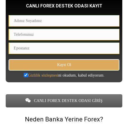
CANLI FOREX DESTEK ODASI KAYIT
Gizlilik sözleşmesi
ni okudum, kabul ediyorum.
CANLI FOREX DESTEK ODASI GİRİŞ
Neden Banka Yerine Forex?