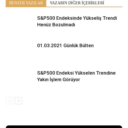
BENZER YAZILAR
YAZARIN DİĞER İÇERİKLERİ
S&P500 Endeksinde Yükseliş Trendi
Henüz Bozulmadı
01.03.2021 Günlük Bülten
S&P500 Endeksi Yükselen Trendine
Yakın İşlem Görüyor