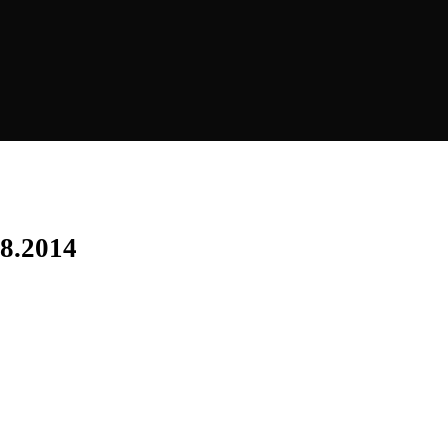
08.2014