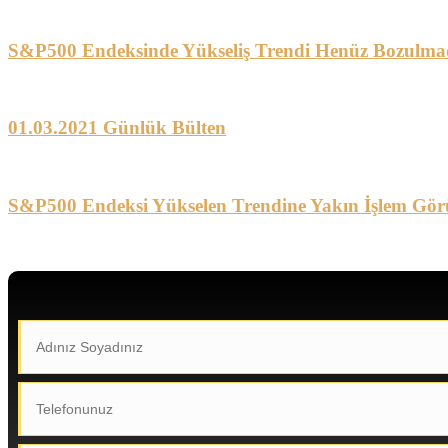
S&P500 Endeksinde Yükseliş Trendi Henüz Bozulma
01.03.2021 Günlük Bülten
S&P500 Endeksi Yükselen Trendine Yakın İşlem Gör