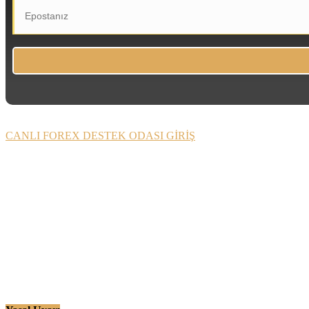
CANLI FOREX DESTEK ODASI GİRİŞ