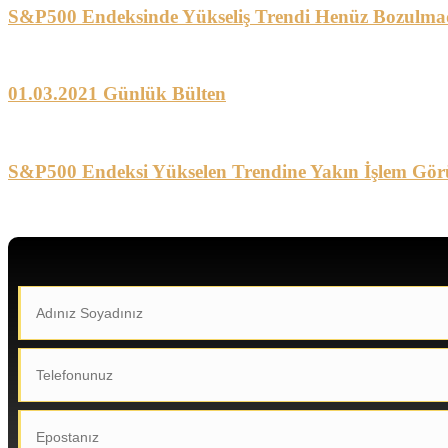
S&P500 Endeksinde Yükseliş Trendi Henüz Bozulma
01.03.2021 Günlük Bülten
S&P500 Endeksi Yükselen Trendine Yakın İşlem Gör