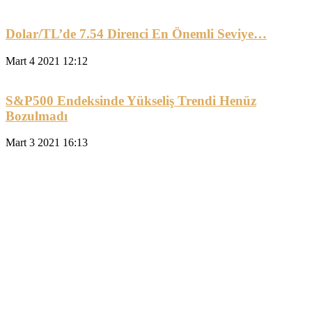
Dolar/TL’de 7.54 Direnci En Önemli Seviye…
Mart 4 2021 12:12
S&P500 Endeksinde Yükseliş Trendi Henüz
Bozulmadı
Mart 3 2021 16:13