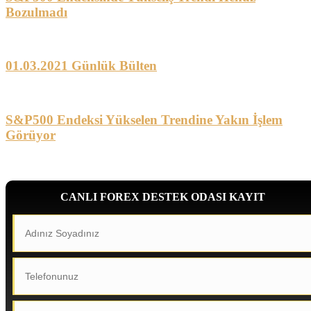
Bozulmadı
01.03.2021 Günlük Bülten
S&P500 Endeksi Yükselen Trendine Yakın İşlem
Görüyor
CANLI FOREX DESTEK ODASI KAYIT