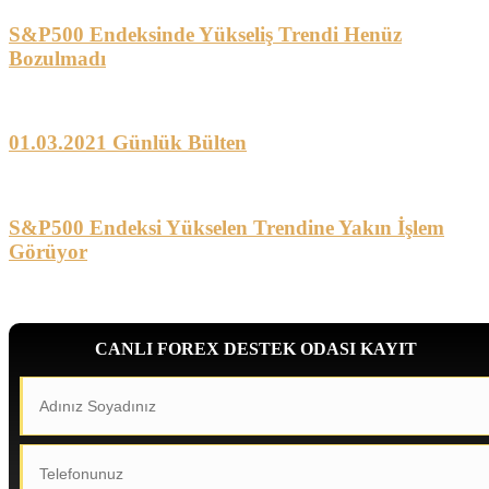
S&P500 Endeksinde Yükseliş Trendi Henüz
Bozulmadı
01.03.2021 Günlük Bülten
S&P500 Endeksi Yükselen Trendine Yakın İşlem
Görüyor
CANLI FOREX DESTEK ODASI KAYIT