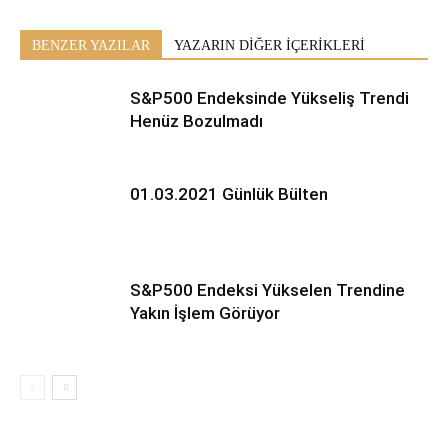
BENZER YAZILAR
YAZARIN DİĞER İÇERİKLERİ
S&P500 Endeksinde Yükseliş Trendi
Henüz Bozulmadı
01.03.2021 Günlük Bülten
S&P500 Endeksi Yükselen Trendine
Yakın İşlem Görüyor