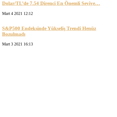
Dolar/TL’de 7.54 Direnci En Önemli Seviye…
Mart 4 2021 12:12
S&P500 Endeksinde Yükseliş Trendi Henüz
Bozulmadı
Mart 3 2021 16:13