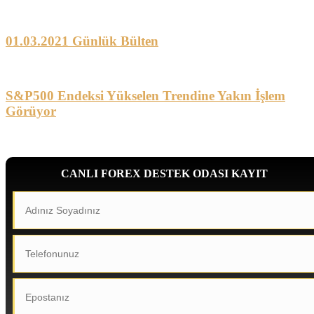
01.03.2021 Günlük Bülten
S&P500 Endeksi Yükselen Trendine Yakın İşlem
Görüyor
CANLI FOREX DESTEK ODASI KAYIT